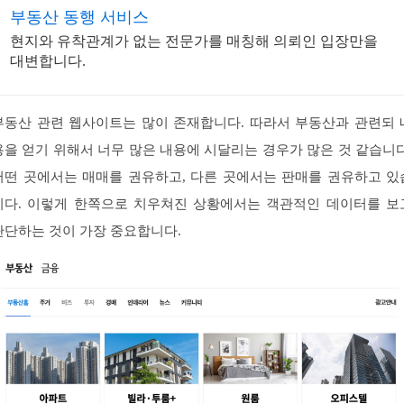
부동산 동행 서비스
현지와 유착관계가 없는 전문가를 매칭해 의뢰인 입장만을
대변합니다.
부동산 관련 웹사이트는 많이 존재합니다. 따라서 부동산과 관련되 
용을 얻기 위해서 너무 많은 내용에 시달리는 경우가 많은 것 같습니다
어떤 곳에서는 매매를 권유하고, 다른 곳에서는 판매를 권유하고 있
니다. 이렇게 한쪽으로 치우쳐진 상황에서는 객관적인 데이터를 보
판단하는 것이 가장 중요합니다.