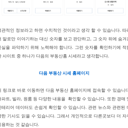
객관적인 정보라고 하면 수치적인 것이라고 생각 할 수 있습니다. 따
서 말로만 이야기하는 대신 숫자를 보고 판단하고, 그 숫자 뒤에 숨겨
진실을 파악하기 위해 노력해야 합니다. 그런 숫자를 확인하기에 적
한 사이트 중 하나가 다음의 부동산홈 시세라고 생각합니다.
다음 부동산 시세 홈페이지
위 링크로 바로 이동하면 다음 부동산 홈페이지에 접속할 수 있습니다
아파트, 빌라, 원룸 등 다양한 내용을 확인할 수 있습니다. 또한 경매 
인테리어 데이터도 손쉽게 확인할 수 있습니다. 관련 뉴스와 관련된 
양한 기사도 읽을 수 있습니다. 그래서 개인적으로 다른곳보다 더 자
이용하는 것 같습니다.