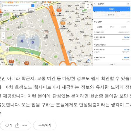
뿐만 아니라 학군지, 교통 여건 등 다양한 정보도 쉽게 확인할 수 있습
다. 마치 호갱노노 웹사이트에서 제공하는 정보와 유사한 느낌의 정
를 제공합니다. 이런 분야에 관심있는 분이라면 한번쯤 들어갈 보면 
을듯합니다. 또는 집을 구하는 분들에게도 안성맞춤이라는 생각이 드
.
1
구독하기