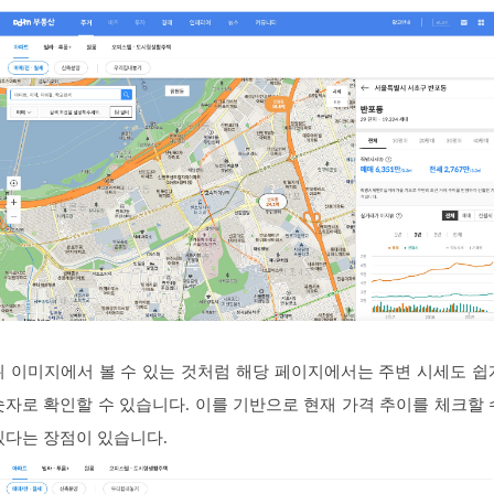
위 이미지에서 볼 수 있는 것처럼 해당 페이지에서는 주변 시세도 쉽
숫자로 확인할 수 있습니다. 이를 기반으로 현재 가격 추이를 체크할 
있다는 장점이 있습니다.