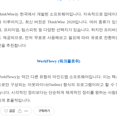
ThinkWise는 한국에서 개발된 소프트웨어입니다. 지속적으로 업데이
가 이루어지고, 최신 버전은 ThinkWise 2020입니다. 여러 종류가 있
며, 프리미엄, 팀스피릿 등 다양한 선택지가 있습니다. 하지만 프리버
도 제공되므로, 먼저 무료로 사용해보고 필요에 따라 유료로 전환하
것을 추천합니다
WorkFlowy (워크플로위)
WorkFlowy는 약간 다른 유형의 마인드맵 소프트웨어입니다. 이는 텍
트로만 구성되는 아웃라이너(Outline) 형식의 프로그램이라고 할 수 
습니다. 시각적인 정리보다는 단순하게 체계적인 정리를 원하는 사람
에게 효율적입니다.
공감
구독하기