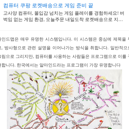
컴퓨터 쿠팡 로켓배송으로 게임 준비 끝
고사양 컴퓨터, 몰입감 넘치는 게임 플레이를 경험하세요! 버
벅임 없는 게임 환경, 오늘주문 내일도착 로켓배송으로 지금
만나보세요.
마인드맵은 매우 유명한 시스템입니다. 이 시스템은 중심에 제목을 
고, 방사형으로 관련 설명을 이어나가는 방식을 취합니다. 일반적으
그림으로 그리지만, 컴퓨터를 사용하는 사람들은 프로그램으로 이를 
현합니다. 한국에서는 알마인드라는 프로그램이 가장 유명합니다