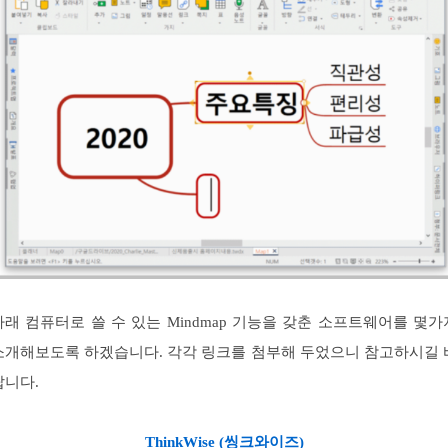
아래 컴퓨터로 쓸 수 있는 Mindmap 기능을 갖춘 소프트웨어를 몇가
소개해보도록 하겠습니다. 각각 링크를 첨부해 두었으니 참고하시길 
랍니다.
ThinkWise (씽크와이즈)