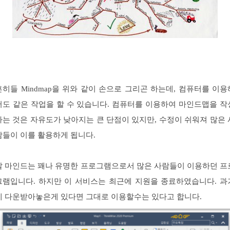
흔히들 Mindmap을 위와 같이 손으로 그리곤 하는데, 컴퓨터를 이용
서도 같은 작업을 할 수 있습니다. 컴퓨터를 이용하여 마인드맵을 작
하는 것은 자유도가 낮아지는 큰 단점이 있지만, 수정이 쉬워져 많은 
람들이 이를 활용하게 됩니다.
알 마인드는 꽤나 유명한 프로그램으로서 많은 사람들이 이용하던 프
그램입니다. 하지만 이 서비스는 최근에 지원을 종료하였습니다. 과
에 다운받아놓은게 있다면 그대로 이용할수는 있다고 합니다.