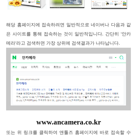
해당 홈페이지에 접속하려면 일반적으로 네이버나 다음과 같
은 사이트를 통해 접속하는 것이 일반적입니다. 간단히 '안카
메라'라고 검색하면 가장 상위에 검색결과가 나타납니다.
www.ancamera.co.kr
또는 위 링크를 클릭하여 앤툴즈 홈페이지에 바로 접속할 수