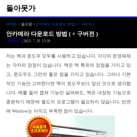
돌아못가
HOME
> 쓸모왕 >
안카메라 다운로드 방법 ( + 구버전 )
안카메라 다운로드 방법 ( + 구버전 )
^$@#%^
| 2023. 7. 20. 13:59
저는 맥과 윈도우 모두를 사용하고 있습니다. 각각의 운영체제
는 각자의 장점이 있습니다. 맥은 맥 특유의 장점을 가지고 있
고, 윈도우도 그만의 좋은 점을 가지고 있습니다. 그러나 기본
적인 기능만 고려한다면 맥이 윈도우보다 앞선 것으로 생각합
니다. 예를 들어 캡쳐 기능만 살펴봐도, 맥은 내장된 기능으로
충분하기 때문에 별도의 프로그램이 필요하지 않습니다. 반면
에 Window는 아직도 부족한 점이 있습니다.