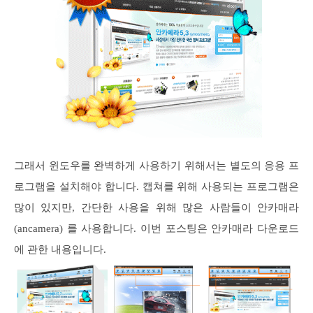
그래서 윈도우를 완벽하게 사용하기 위해서는 별도의 응용 프
로그램을 설치해야 합니다. 캡쳐를 위해 사용되는 프로그램은
많이 있지만, 간단한 사용을 위해 많은 사람들이 안카매라
(ancamera) 를 사용합니다. 이번 포스팅은 안카매라 다운로드
에 관한 내용입니다.