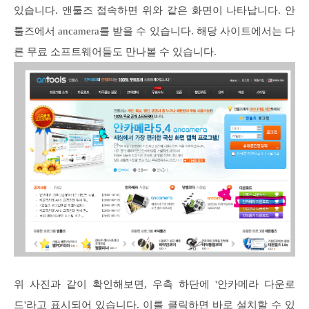
있습니다. 앤툴즈 접속하면 위와 같은 화면이 나타납니다. 안
툴즈에서 ancamera를 받을 수 있습니다. 해당 사이트에서는 다
른 무료 소프트웨어들도 만나볼 수 있습니다.
위 사진과 같이 확인해보면, 우측 하단에 '안카메라 다운로
드'라고 표시되어 있습니다. 이를 클릭하면 바로 설치할 수 있