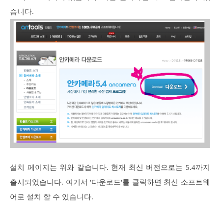
습니다.
설치 페이지는 위와 같습니다. 현재 최신 버전으로는 5.4까지
출시되었습니다. 여기서 '다운로드'를 클릭하면 최신 소프트웨
어로 설치 할 수 있습니다.